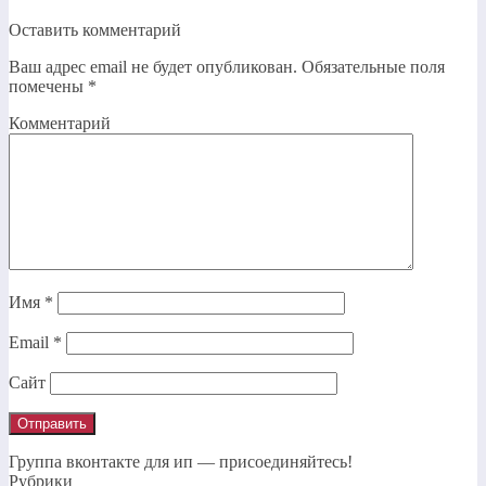
Оставить комментарий
Ваш адрес email не будет опубликован.
Обязательные поля
помечены
*
Комментарий
Имя
*
Email
*
Сайт
Группа вконтакте для ип — присоединяйтесь!
Рубрики