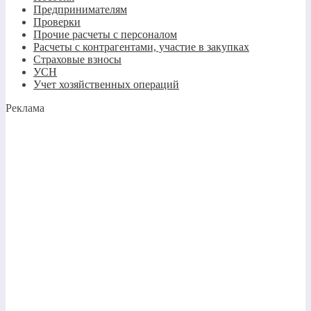
Предпринимателям
Проверки
Прочие расчеты с персоналом
Расчеты с контрагентами, участие в закупках
Страховые взносы
УСН
Учет хозяйственных операций
Реклама