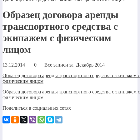
Образец договора аренды
транспортного средства с
экипажем с физическим
лицом
13.12.2014
·
0 ·
Все записи за
Декабрь 2014
Образец договора аренды транспортного средства с экипажем с
физическим лицом
Образец договора аренды транспортного средства с экипажем с
физическим лицом
Поделиться в социальных сетях