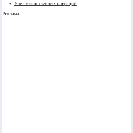
Учет хозяйственных операций
Реклама