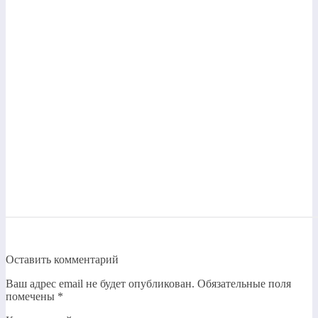
Оставить комментарий
Ваш адрес email не будет опубликован.
Обязательные поля
помечены
*