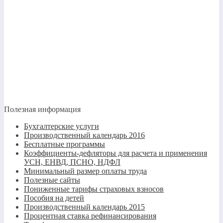
Полезная информация
Бухгалтерские услуги
Производственный календарь 2016
Бесплатные программы
Коэффициенты-дефляторы для расчета и применения
УСН, ЕНВД, ПСНО, НДФЛ
Минимальный размер оплаты труда
Полезные сайты
Пониженные тарифы страховых взносов
Пособия на детей
Производственный календарь 2015
Процентная ставка рефинансирования