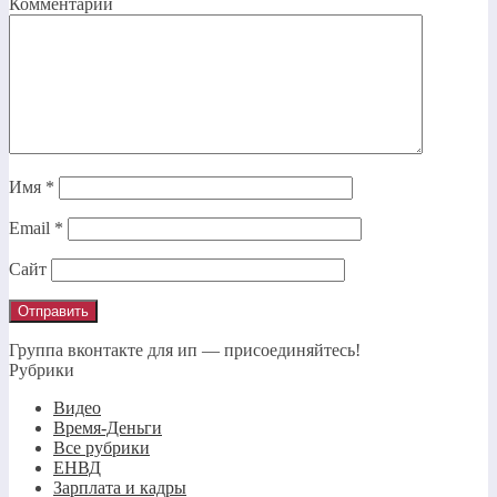
Комментарий
Имя
*
Email
*
Сайт
Группа вконтакте для ип — присоединяйтесь!
Рубрики
Видео
Время-Деньги
Все рубрики
ЕНВД
Зарплата и кадры