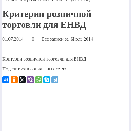
Критерии розничной
торговли для ЕНВД
01.07.2014
·
0 ·
Все записи за
Июль 2014
Критерии розничной торговли для ЕНВД
Поделиться в социальных сетях