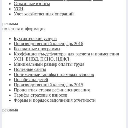
Страховые взносы
УСН
Учет хозяйственных операций
реклама
полезная информация
Бухгалтерские услуги
Производственный календарь 2016
Бесплатные программы
Коэффициенты-дефляторы для расчета и применения
УСН, ЕНВД, ПСНО, НДФЛ
Минимальный размер оплаты труда
Полезные сайты
Пониженные тарифы страховых взносов
Пособия на детей
Производственный календарь 2015
Процентная ставка рефинансирования
Тарифы страховых взносов
Формы и порядок заполнения отчетности
реклама