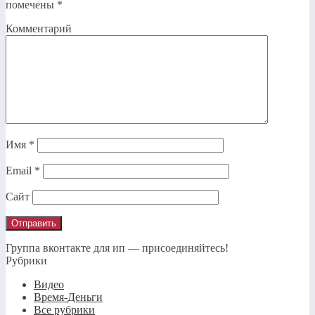
помечены
*
Комментарий
Имя
*
Email
*
Сайт
Группа вконтакте для ип — присоединяйтесь!
Рубрики
Видео
Время-Деньги
Все рубрики