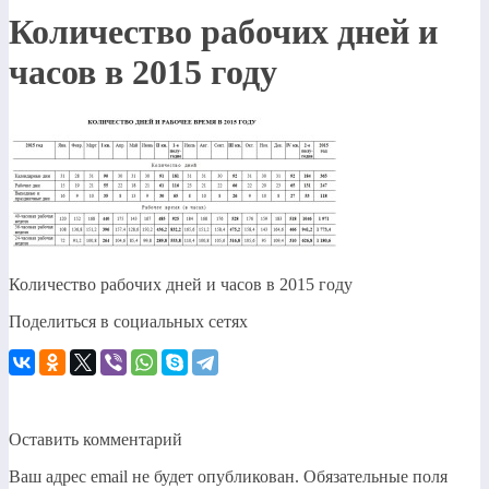
Количество рабочих дней и
часов в 2015 году
Количество рабочих дней и часов в 2015 году
Поделиться в социальных сетях
Оставить комментарий
Ваш адрес email не будет опубликован.
Обязательные поля