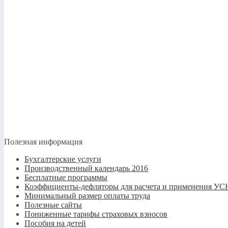
Полезная информация
Бухгалтерские услуги
Производственный календарь 2016
Бесплатные программы
Коэффициенты-дефляторы для расчета и применения 
Минимальный размер оплаты труда
Полезные сайты
Пониженные тарифы страховых взносов
Пособия на детей