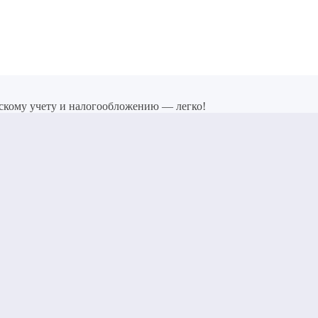
скому учету и налогообложению — легко!