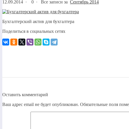
12.09.2014
·
0 ·
Все записи за
Сентябрь 2014
Бухгалтерский актив для бухгалтера
Поделиться в социальных сетях
Оставить комментарий
Ваш адрес email не будет опубликован.
Обязательные поля пом