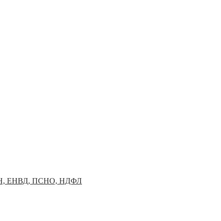
УСН, ЕНВД, ПСНО, НДФЛ