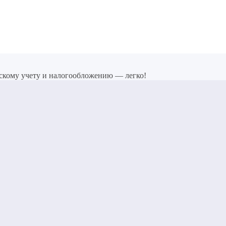
скому учету и налогообложению — легко!