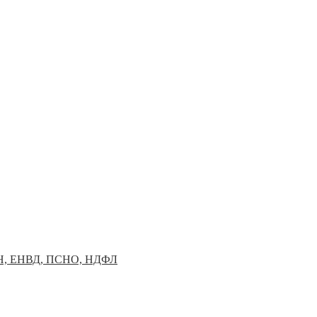
УСН, ЕНВД, ПСНО, НДФЛ