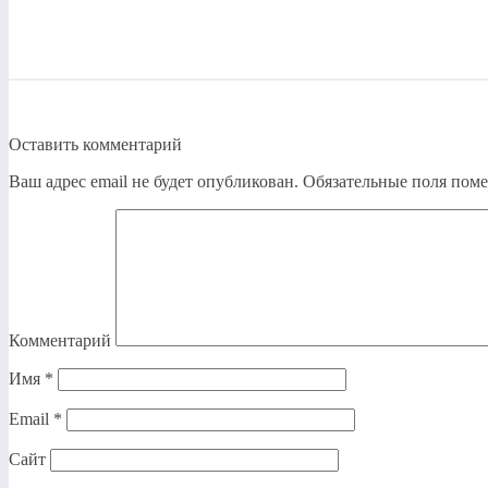
Оставить комментарий
Ваш адрес email не будет опубликован.
Обязательные поля пом
Комментарий
Имя
*
Email
*
Сайт