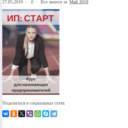
27.05.2019
·
0 ·
Все записи за
Май 2019
Поделиться в социальных сетях