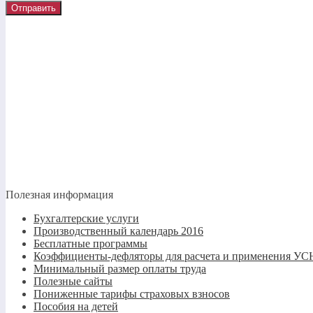
Полезная информация
Бухгалтерские услуги
Производственный календарь 2016
Бесплатные программы
Коэффициенты-дефляторы для расчета и применения 
Минимальный размер оплаты труда
Полезные сайты
Пониженные тарифы страховых взносов
Пособия на детей