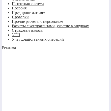
Патентная система
Пособия
Предпринимателям
Проверки
Прочие расчеты с персоналом
Расчеты с контрагентами, участие в закупках
Страховые взносы
УСН
Учет хозяйственных операций
Реклама