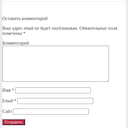
Оставить комментарий
Ваш адрес email не будет опубликован.
Обязательные поля
помечены
*
Комментарий
Имя
*
Email
*
Сайт