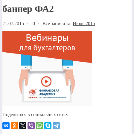
баннер ФА2
21.07.2015
·
0 ·
Все записи за
Июль 2015
Поделиться в социальных сетях