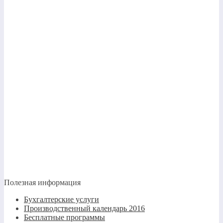
Полезная информация
Бухгалтерские услуги
Производственный календарь 2016
Бесплатные программы