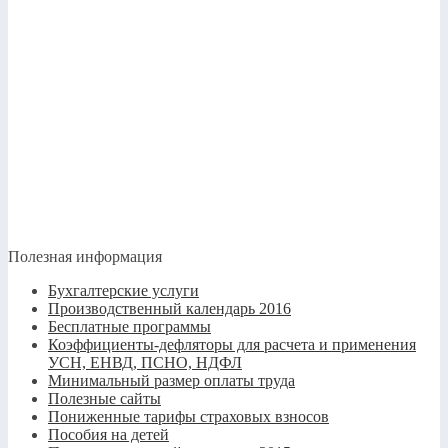
Полезная информация
Бухгалтерские услуги
Производственный календарь 2016
Бесплатные программы
Коэффициенты-дефляторы для расчета и применения
УСН, ЕНВД, ПСНО, НДФЛ
Минимальный размер оплаты труда
Полезные сайты
Пониженные тарифы страховых взносов
Пособия на детей