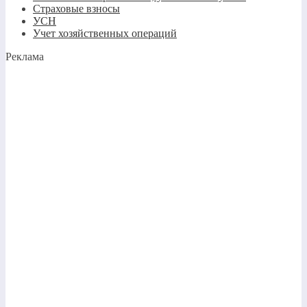
Страховые взносы
УСН
Учет хозяйственных операций
Реклама