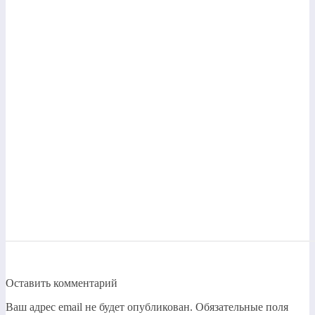
Оставить комментарий
Ваш адрес email не будет опубликован.
Обязательные поля