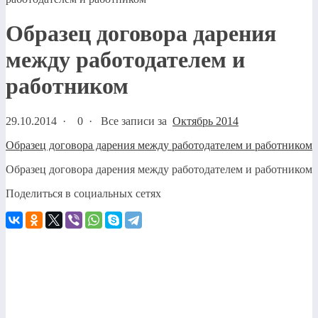
Образец договора дарения
между работодателем и
работником
29.10.2014
·
0 ·
Все записи за
Октябрь 2014
Образец договора дарения между работодателем и работником
Образец договора дарения между работодателем и работником
Поделиться в социальных сетях