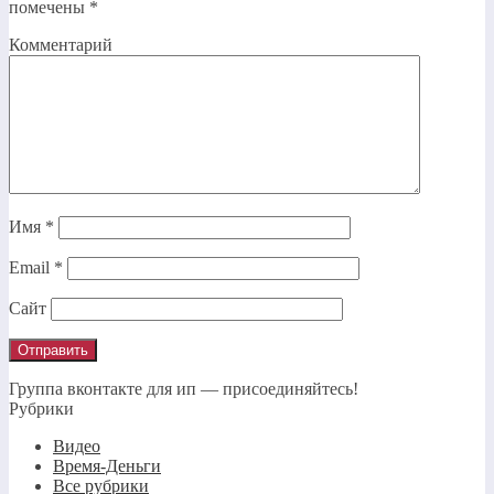
помечены
*
Комментарий
Имя
*
Email
*
Сайт
Группа вконтакте для ип — присоединяйтесь!
Рубрики
Видео
Время-Деньги
Все рубрики