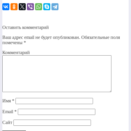
Оставить комментарий
Ваш адрес email не будет опубликован.
Обязательные поля
помечены
*
Комментарий
Имя
*
Email
*
Сайт