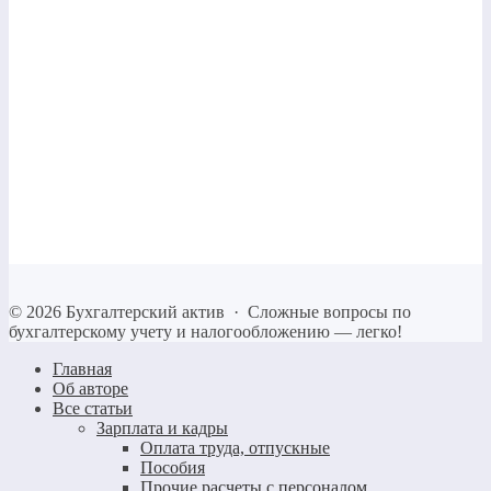
©
2026
Бухгалтерский актив
·
Сложные вопросы по
бухгалтерскому учету и налогообложению — легко!
Главная
Об авторе
Все статьи
Зарплата и кадры
Оплата труда, отпускные
Пособия
Прочие расчеты с персоналом