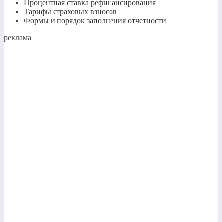
Процентная ставка рефинансирования
Тарифы страховых взносов
Формы и порядок заполнения отчетности
реклама