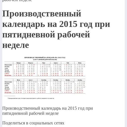
Производственный
календарь на 2015 год при
пятидневной рабочей
неделе
Производственный календарь на 2015 год при
пятидневной рабочей неделе
Поделиться в социальных сетях