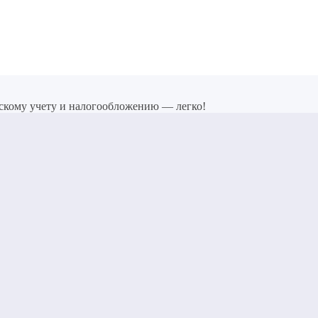
скому учету и налогообложению — легко!