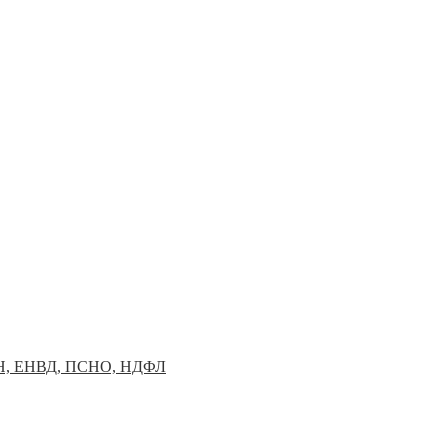
УСН, ЕНВД, ПСНО, НДФЛ