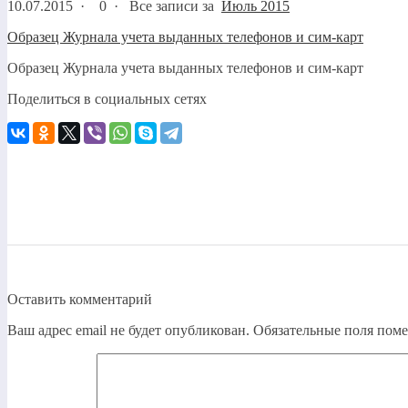
10.07.2015
·
0 ·
Все записи за
Июль 2015
Образец Журнала учета выданных телефонов и сим-карт
Образец Журнала учета выданных телефонов и сим-карт
Поделиться в социальных сетях
Оставить комментарий
Ваш адрес email не будет опубликован.
Обязательные поля пом