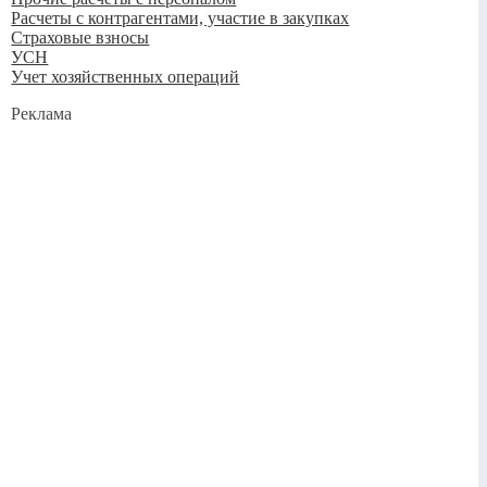
Расчеты с контрагентами, участие в закупках
Страховые взносы
УСН
Учет хозяйственных операций
Реклама