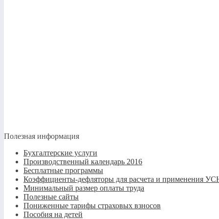
Полезная информация
Бухгалтерские услуги
Производственный календарь 2016
Бесплатные программы
Коэффициенты-дефляторы для расчета и применения 
Минимальный размер оплаты труда
Полезные сайты
Пониженные тарифы страховых взносов
Пособия на детей