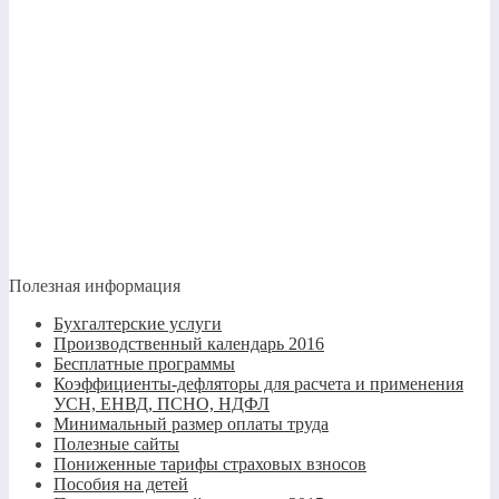
Полезная информация
Бухгалтерские услуги
Производственный календарь 2016
Бесплатные программы
Коэффициенты-дефляторы для расчета и применения
УСН, ЕНВД, ПСНО, НДФЛ
Минимальный размер оплаты труда
Полезные сайты
Пониженные тарифы страховых взносов
Пособия на детей