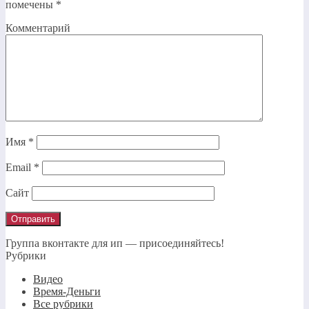
помечены
*
Комментарий
Имя
*
Email
*
Сайт
Группа вконтакте для ип — присоединяйтесь!
Рубрики
Видео
Время-Деньги
Все рубрики