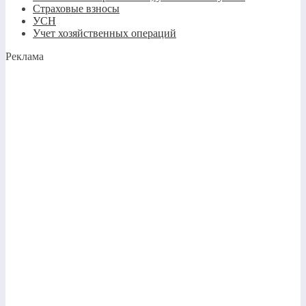
Страховые взносы
УСН
Учет хозяйственных операций
Реклама