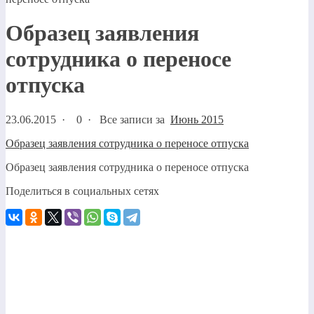
Образец заявления
сотрудника о переносе
отпуска
23.06.2015
·
0 ·
Все записи за
Июнь 2015
Образец заявления сотрудника о переносе отпуска
Образец заявления сотрудника о переносе отпуска
Поделиться в социальных сетях