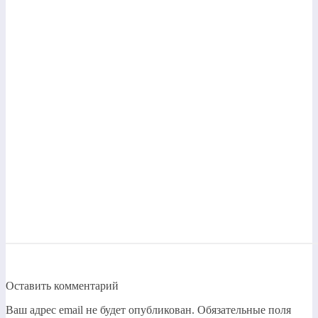
Оставить комментарий
Ваш адрес email не будет опубликован.
Обязательные поля