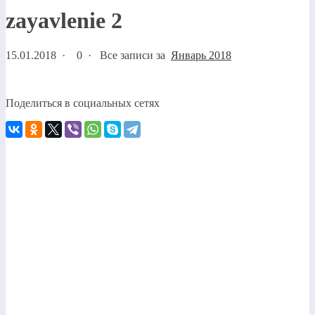
zayavlenie 2
15.01.2018
·
0 ·
Все записи за
Январь 2018
Поделиться в социальных сетях