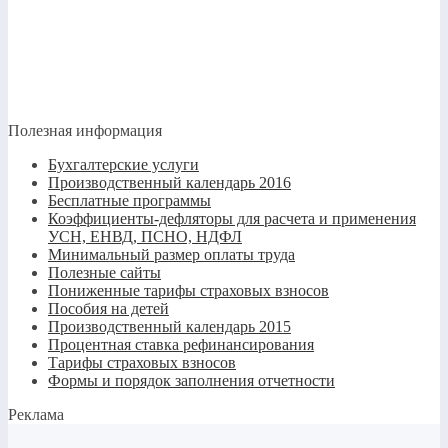
Полезная информация
Бухгалтерские услуги
Производственный календарь 2016
Бесплатные программы
Коэффициенты-дефляторы для расчета и применения
УСН, ЕНВД, ПСНО, НДФЛ
Минимальный размер оплаты труда
Полезные сайты
Пониженные тарифы страховых взносов
Пособия на детей
Производственный календарь 2015
Процентная ставка рефинансирования
Тарифы страховых взносов
Формы и порядок заполнения отчетности
Реклама