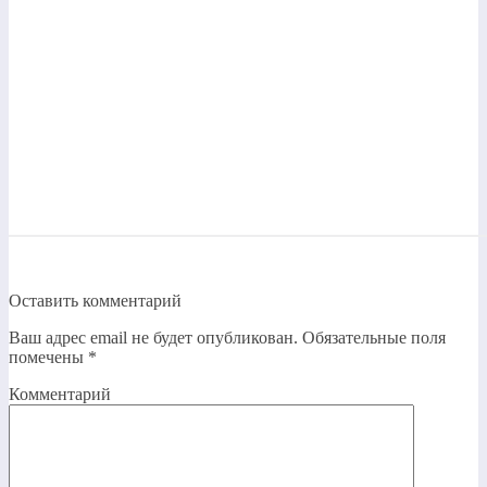
Оставить комментарий
Ваш адрес email не будет опубликован.
Обязательные поля
помечены
*
Комментарий