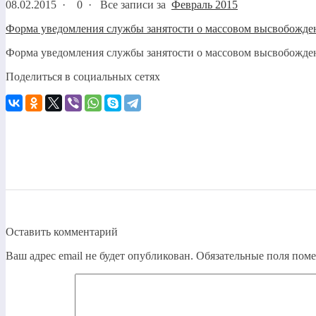
08.02.2015
·
0 ·
Все записи за
Февраль 2015
Форма уведомления службы занятости о массовом высвобожде
Форма уведомления службы занятости о массовом высвобожде
Поделиться в социальных сетях
Оставить комментарий
Ваш адрес email не будет опубликован.
Обязательные поля пом