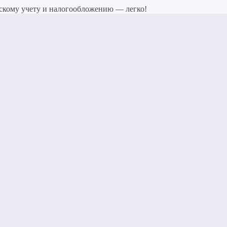
скому учету и налогообложению — легко!