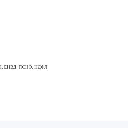
УСН, ЕНВД, ПСНО, НДФЛ