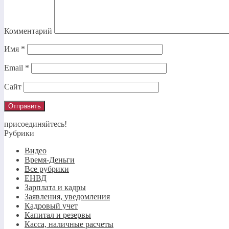
Комментарий
Имя
*
Email
*
Сайт
присоединяйтесь!
Рубрики
Видео
Время-Деньги
Все рубрики
ЕНВД
Зарплата и кадры
Заявления, уведомления
Кадровый учет
Капитал и резервы
Касса, наличные расчеты