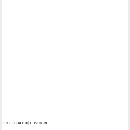
Полезная информация