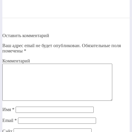
Оставить комментарий
Ваш адрес email не будет опубликован.
Обязательные поля
помечены
*
Комментарий
Имя
*
Email
*
Сайт