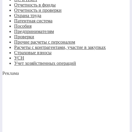
Отчетность в фонды
Отчетность и проверки
Охрана труда
Патентная система
Пособия
Предпринимателям
Проверки
Прочие расчеты с персоналом
Расчеты с контрагентами, участие в закупках
Страховые взносы
УСН
Учет хозяйственных операций
Реклама