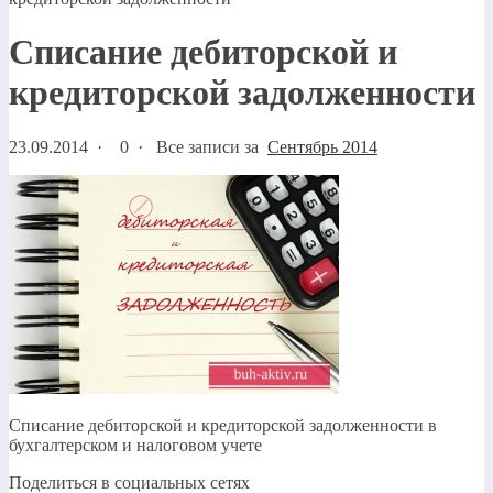
Списание дебиторской и
кредиторской задолженности
23.09.2014
·
0 ·
Все записи за
Сентябрь 2014
Списание дебиторской и кредиторской задолженности в
бухгалтерском и налоговом учете
Поделиться в социальных сетях