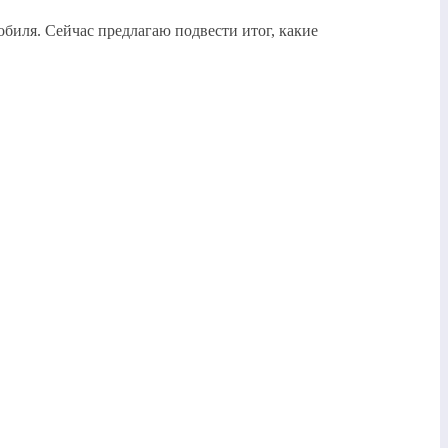
биля. Сейчас предлагаю подвести итог, какие